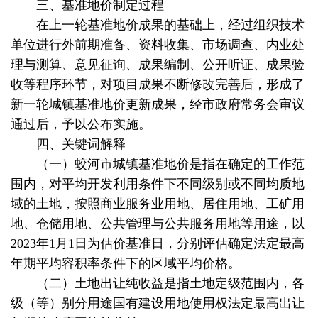
三、基准地价制定过程
在上一轮基准地价成果的基础上，经过组织技术
单位进行外前期准备、资料收集、市场调查、内业处
理与测算、意见征询、成果编制、公开听证、成果验
收等程序环节，对项目成果不断修改完善后，形成了
新一轮城镇基准地价更新成果，经市政府常务会审议
通过后，予以公布实施。
四、关键词解释
（一）蛟河市城镇基准地价是指在确定的工作范
围内，对平均开发利用条件下不同级别或不同均质地
域的土地，按照商业服务业用地、居住用地、工矿用
地、仓储用地、公共管理与公共服务用地等用途，以
2023年1月1日为估价基准日，分别评估确定法定最高
年期平均容积率条件下的区域平均价格。
（二）土地出让纯收益是指土地定级范围内，各
级（等）别分用途国有建设用地使用权法定最高出让