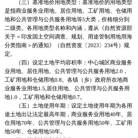
（三）基准地价用地类型：基准地价的用地类型
是指商业服务业用地、居住用地、工矿用地、仓储用
地和公共管理与公共服务用地等5大类，价格细分到
二级类。各用地类型名称和内涵，遵从《自然资源部
关于＜印发国土空间调查、规划、用途管制用地用海
分类指南＞的通知》（自然资发〔2023〕234号）规
定。
（四）设定土地平均容积率：中心城区商业服务
业用地、居住用地、公共管理与公共服务用地2.0，
工矿用地和仓储用地0.8。各镇（乡）政府所在地商
业服务业用地1.5,居住用地、公共管理与公共服务用
地1.0，工矿用地和仓储用地0.7。
（五）土地使用年期：设定土地使用年期为各用
途土地出让法定最高年期，商业服务业用地40年、居
住用地70年、公共管理与公共服务用地50年、工矿用
地50年、仓储用地50年。