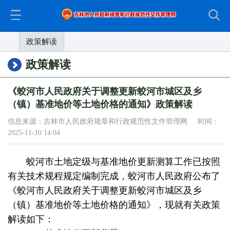
政策解读
政策解读
《蛟河市人民政府关于调整更新蛟河市城区及乡
（镇）基准地价等土地价格的通知》政策解读
信息来源：吉林市人民政府规章和行政规范性文件管理网 时间：
2025-11-10 14:04
蛟河市土地定级与基准地价更新测算工作已按照
有关技术规程规定编制完成，蛟河市人民政府公布了
《蛟河市人民政府关于调整更新蛟河市城区及乡
（镇）基准地价等土地价格的通知》，现就有关政策
解读如下：