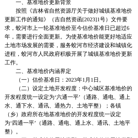
一、基准地价更新背景
按照《吉林省自然资源厅关于做好城镇基准地价
更新工作的通知》（吉自然资函[2023]1号）文件要
求，蛟河市上一轮基准地价至今估价基准日已超过6
年，需要进行全面更新。为使基准地价能更好地适应
土地市场发展的需要，服务蛟河市经济建设和城镇化
进程，蛟河市人民政府积极开展了城镇基准地价更新
工作。
二、基准地价内涵界定
（一）估价基准日：2023年1月1日。
（二）设定土地开发程度：中心城区基准地价的
开发程度统一设定为‘六通一平’（通路、通电、通上
水、通下水、通讯、通热力、土地平整）；各镇
（乡）政府所在地基准地价的开发程度统一设定
为‘四通一平’（通路、通电、通上水、通讯、土地平
整）。