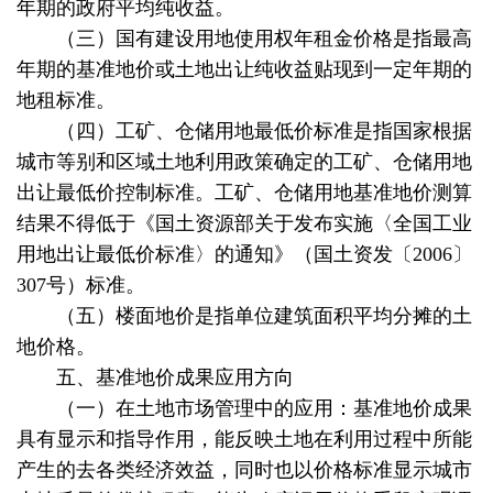
年期的政府平均纯收益。
（三）国有建设用地使用权年租金价格是指最高
年期的基准地价或土地出让纯收益贴现到一定年期的
地租标准。
（四）工矿、仓储用地最低价标准是指国家根据
城市等别和区域土地利用政策确定的工矿、仓储用地
出让最低价控制标准。工矿、仓储用地基准地价测算
结果不得低于《国土资源部关于发布实施〈全国工业
用地出让最低价标准〉的通知》（国土资发〔2006〕
307号）标准。
（五）楼面地价是指单位建筑面积平均分摊的土
地价格。
五、基准地价成果应用方向
（一）在土地市场管理中的应用：基准地价成果
具有显示和指导作用，能反映土地在利用过程中所能
产生的去各类经济效益，同时也以价格标准显示城市