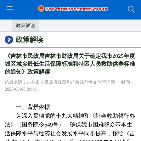
政策解读
政策解读
《吉林市民政局吉林市财政局关于确定我市2025年度
城区城乡最低生活保障标准和特困人员救助供养标准
的通知》政策解读
信息来源：吉林市人民政府规章和行政规范性文件管理网 时间：
2025-08-08 09:01
一、背景依据
为深入贯彻党的十九大精神和《社会救助暂行办
法》（国务院令649号），确保我市困难群众基本生
活保障水平与经济社会发展水平同步提高，按照《吉