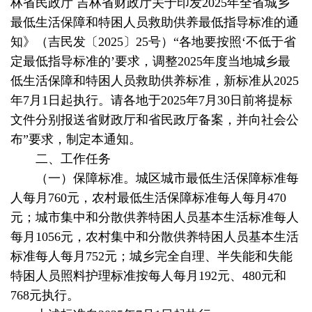
林省民政厅 吉林省财政厅关于印发2025年全省城乡
最低生活保障和特困人员救助供养最低指导标准的通
知》（吉民发〔2025〕25号）“各地要按照‘不低于省
定最低指导标准的’要求，调整2025年度当地城乡最
低生活保障和特困人员救助供养标准，新标准从2025
年7月1日起执行。请各地于2025年7月30日前将提标
文件分别报送省财政厅和省民政厅备案，并向社会公
布”要求，制定本通知。
二、工作任务
（一）保障标准。城区城市最低生活保障标准每
人每月760元，农村最低生活保障标准每人每月470
元；城市集中和分散供养特困人员基本生活标准每人
每月1056元，农村集中和分散供养特困人员基本生活
标准每人每月752元；城乡完全自理、半失能和失能
特困人员照料护理标准按每人每月192元、480元和
768元执行。