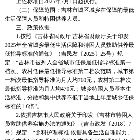
上述标准自2025年7月1日起执行。
（二）保障范围：吉林市城区城乡在保障的最低
生活保障人员和特困供养人员。
三、政策依据
1.按照《吉林省民政厅 吉林省财政厅关于印发
2025年全省城乡最低生活保障和特困人员救助供养最
低指导标准的通知》（吉民发〔2025〕25号）规
定：“吉林市被列入全省城市低保最低指导标准第一
档次、农村低保最低指导标准第二档次范畴，城市第
一档次最低指导标准为月人均760元，农村第二档次
最低指导标准为月人均470元；城乡特困人员基本生
活标准，分散和集中供养不低于当地上年度城乡低保
标准的1.6倍”。
2.依据吉林市人民政府关于印发《吉林市特困人
员救助供养实施办法的通知》（吉市政发〔2018〕7
号）规定：“照料护理标准,依据具备生活自理能力、